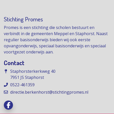
Stichting Promes
Promes is een stichting die scholen bestuurt en
verbindt in de gemeenten Meppel en Staphorst. Naast
regulier basisonderwijs bieden wij ook eerste
opvangonderwijs, speciaal basisonderwijs en speciaal
voortgezet onderwijs aan.
Contact
Staphorsterkerkweg 40
7951 JS Staphorst
0522-461359
directie.berkenhorst@stichtingpromes.nl