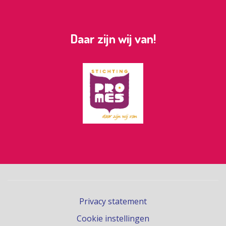
Daar zijn wij van!
Privacy statement
Cookie instellingen