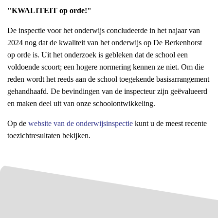
"KWALITEIT op orde!"
De inspectie voor het onderwijs concludeerde in het najaar van
2024 nog dat de kwaliteit van het onderwijs op De Berkenhorst
op orde is. Uit het onderzoek is gebleken dat de school een
voldoende scoort; een hogere normering kennen ze niet. Om die
reden wordt het reeds aan de school toegekende basisarrangement
gehandhaafd. De bevindingen van de inspecteur zijn geëvalueerd
en maken deel uit van onze schoolontwikkeling.
Op de
website van de onderwijsinspectie
kunt u de meest recente
toezichtresultaten bekijken.